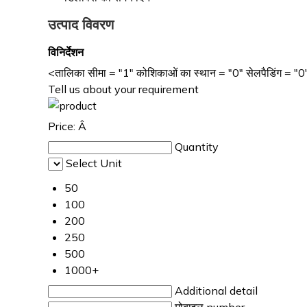
उत्पाद विवरण
विनिर्देशन
<तालिका सीमा = "1" कोशिकाओं का स्थान = "0" सेलपैडिंग = "0" चौड
Tell us about your requirement
Price:
Â
Quantity
Select Unit
50
100
200
250
500
1000+
Additional detail